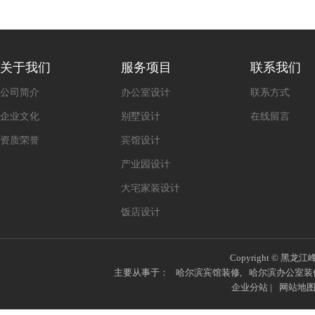
关于我们
服务项目
联系我们
公司简介
办公室设计
联系方式
企业文化
别墅设计
在线留言
资质荣誉
宾馆设计
产业园设计
大宅家装设计
饭店设计
Copyright © 黑龙江
主要从事于：
哈尔滨宾馆装修
,
哈尔滨办公室装
企业分站
|
网站地