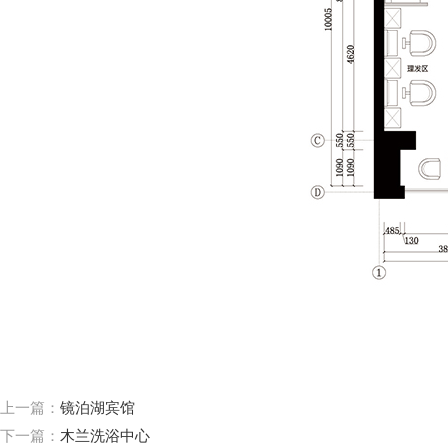
上一篇：
镜泊湖宾馆
下一篇：
木兰洗浴中心