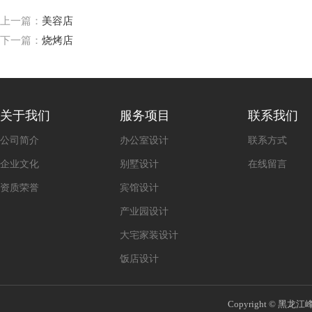
上一篇：
美容店
下一篇：
烧烤店
关于我们
服务项目
联系我们
公司简介
办公室设计
联系方式
企业文化
别墅设计
在线留言
资质荣誉
宾馆设计
产业园设计
大宅家装设计
饭店设计
Copyright © 黑龙江