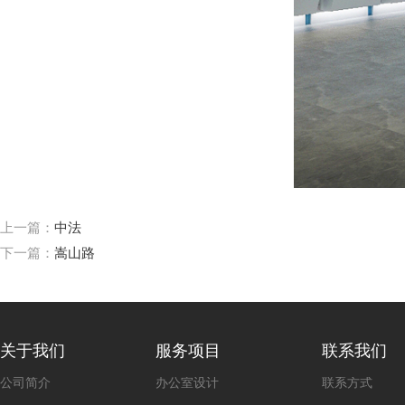
上一篇：
中法
下一篇：
嵩山路
关于我们
服务项目
联系我们
公司简介
办公室设计
联系方式