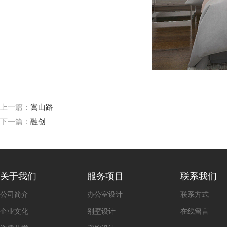
上一篇：
嵩山路
下一篇：
融创
关于我们
服务项目
联系我们
公司简介
办公室设计
联系方式
企业文化
别墅设计
在线留言