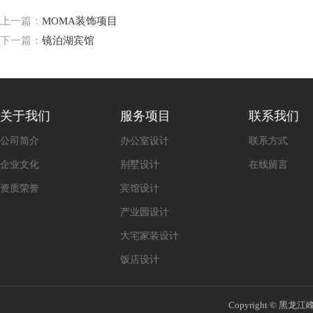
上一篇：
MOMA装饰项目
下一篇：
镜泊湖宾馆
关于我们
服务项目
联系我们
公司简介
办公室设计
联系方式
企业文化
别墅设计
在线留言
资质荣誉
宾馆设计
产业园设计
大宅家装设计
饭店设计
Copyright © 黑龙江