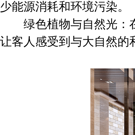
少能源消耗和环境污染。
绿色植物与自然光：在
让客人感受到与大自然的