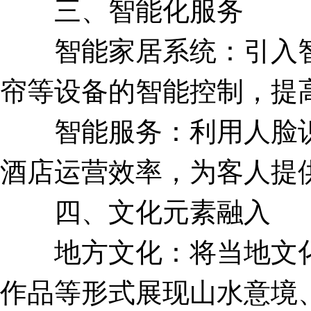
三、智能化服务
智能家居系统：引入智
帘等设备的智能控制，提
智能服务：利用人脸识
酒店运营效率，为客人提
四、文化元素融入
地方文化：将当地文化
作品等形式展现山水意境