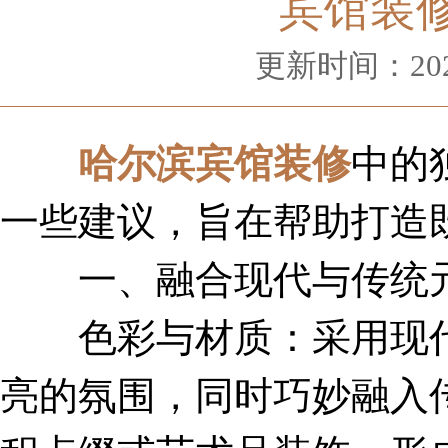
宾馆装
更新时间：2024-
哈尔滨宾馆装修
中的
一些建议，旨在帮助打造
一、融合现代与传统
色彩与材质：采用现代
亮的氛围，同时巧妙融入