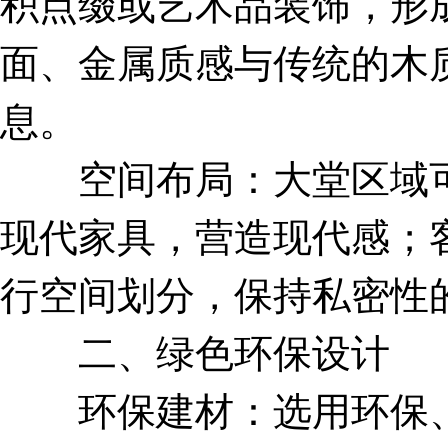
积点缀或艺术品装饰，形
面、金属质感与传统的木
息。
空间布局：大堂区域可
现代家具，营造现代感；
行空间划分，保持私密性
二、绿色环保设计
环保建材：选用环保、