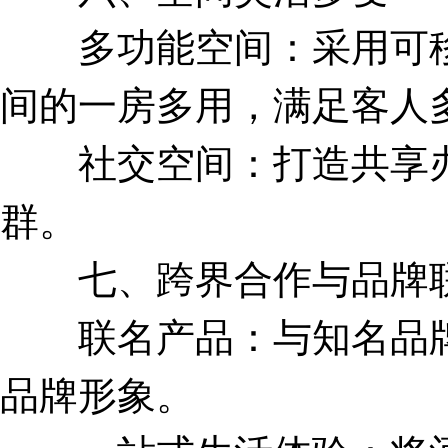
多功能空间：采用可移
间的一房多用，满足客人
社交空间：打造共享办
群。
七、跨界合作与品牌
联名产品：与知名品牌
品牌形象。