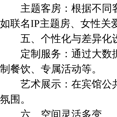
主题客房：根据不同客
如联名IP主题房、女性关
五、个性化与差异化
定制服务：通过大数据
制餐饮、专属活动等。
艺术展示：在宾馆公共
氛围。
六、空间灵活多变