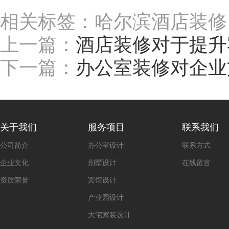
相关标签：哈尔滨酒店装修
上一篇：
酒店装修对于提升
下一篇：
办公室装修对企业
关于我们
服务项目
联系我们
公司简介
办公室设计
联系方式
企业文化
别墅设计
在线留言
资质荣誉
宾馆设计
产业园设计
大宅家装设计