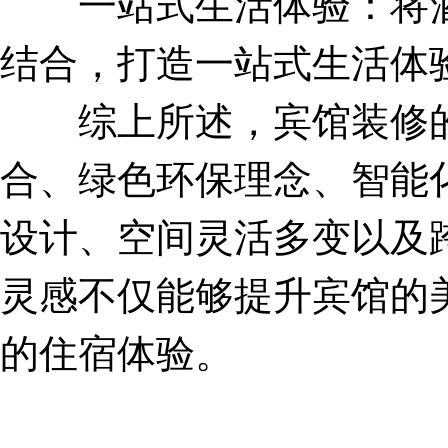
一站式生活体验：将酒
结合，打造一站式生活体
综上所述，宾馆装修的
合、绿色环保理念、智能
设计、空间灵活多变以及
灵感不仅能够提升宾馆的
的住宿体验。