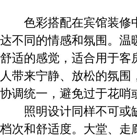
色彩搭配在宾馆装修中
达不同的情感和氛围。温
舒适的感觉，适合用于客
人带来宁静、放松的氛围
协调统一，避免过于花哨
照明设计同样不可或缺
档次和舒适度。大堂、走