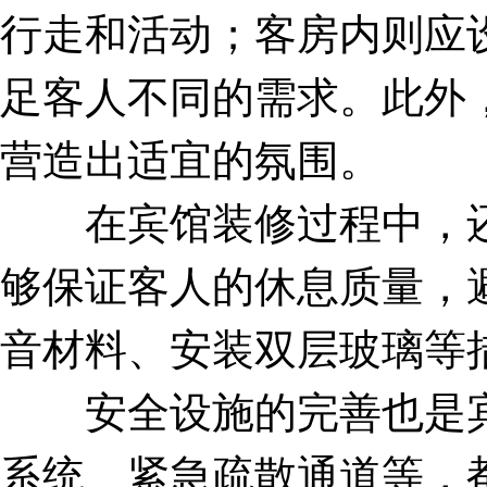
行走和活动；客房内则应
足客人不同的需求。此外
营造出适宜的氛围。
在宾馆装修过程中，还
够保证客人的休息质量，
音材料、安装双层玻璃等
安全设施的完善也是宾
系统、紧急疏散通道等，