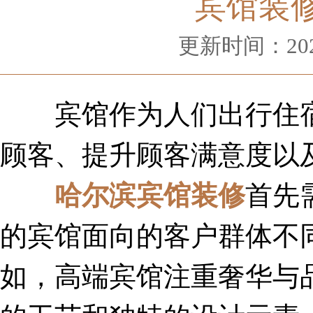
宾馆装
更新时间：2024-
宾馆作为人们出行住宿
顾客、提升顾客满意度以
哈尔滨宾馆装修
首先
的宾馆面向的客户群体不
如，高端宾馆注重奢华与