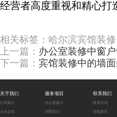
经营者高度重视和精心打
相关标签：哈尔滨宾馆装修
上一篇：
办公室装修中窗户
下一篇：
宾馆装修中的墙面
关于我们
服务项目
联系我们
公司简介
办公室设计
联系方式
企业文化
别墅设计
在线留言