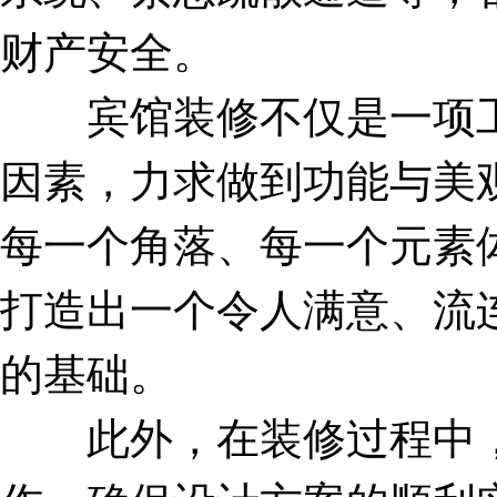
财产安全。
宾馆装修不仅是一项工
因素，力求做到功能与美
每一个角落、每一个元素
打造出一个令人满意、流
的基础。
此外，在装修过程中，