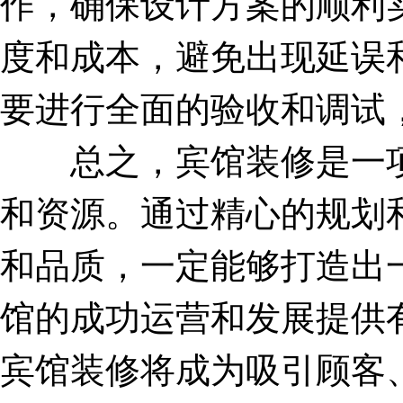
作，确保设计方案的顺利
度和成本，避免出现延误
要进行全面的验收和调试
总之，宾馆装修是一项
和资源。通过精心的规划
和品质，一定能够打造出
馆的成功运营和发展提供
宾馆装修将成为吸引顾客