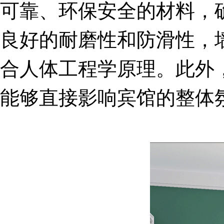
可靠、环保安全的材料，
良好的耐磨性和防滑性，
合人体工程学原理。此外
能够直接影响宾馆的整体