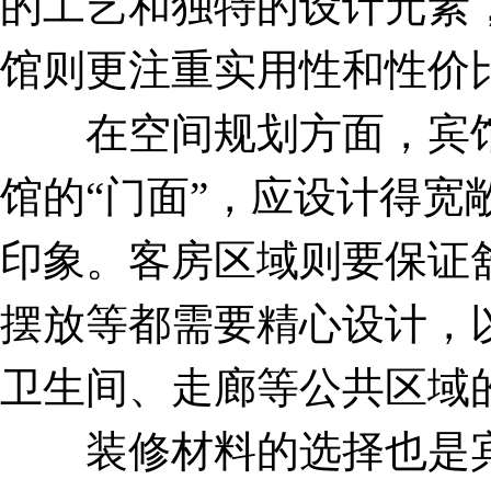
的工艺和独特的设计元素
馆则更注重实用性和性价
在空间规划方面，宾馆
馆的“门面”，应设计得
印象。客房区域则要保证
摆放等都需要精心设计，
卫生间、走廊等公共区域
装修材料的选择也是宾