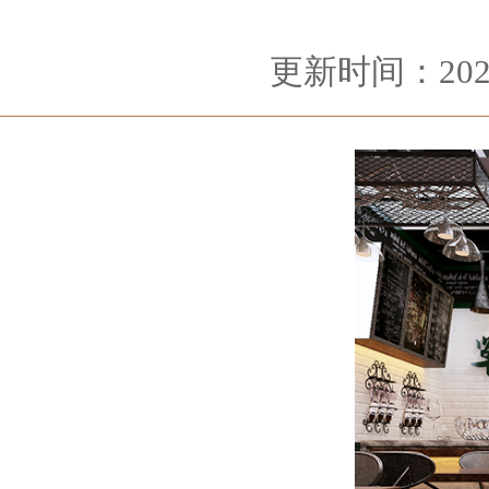
更新时间：2024-