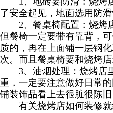
1、地砖要防滑：烧烤店
了安全起见，地面选用防滑
2、餐桌椅配置：烧烤店
但餐椅一定要带有靠背，可
质的，再在上面铺一层钢化
次。而且餐桌椅要和烧烤店
3、油烟处理：烧烤店里
重，一定要注意做好日常的
铺装饰品看上去很脏很陈旧
有关烧烤店如何装修就给