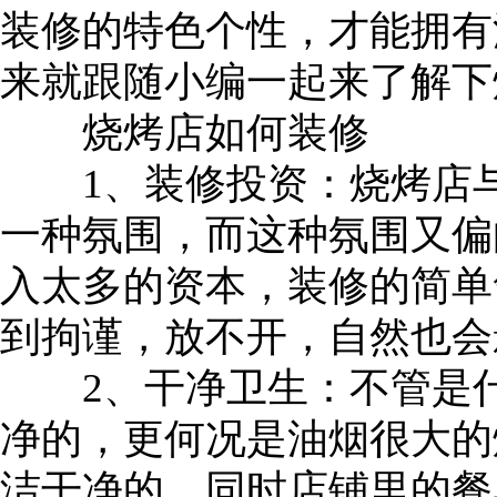
装修的特色个性，才能拥有
来就跟随小编一起来了解下
烧烤店如何装修
1、装修投资：烧烤店与
一种氛围，而这种氛围又偏
入太多的资本，装修的简单
到拘谨，放不开，自然也会
2、干净卫生：不管是什
净的，更何况是油烟很大的
洁干净的，同时店铺里的餐