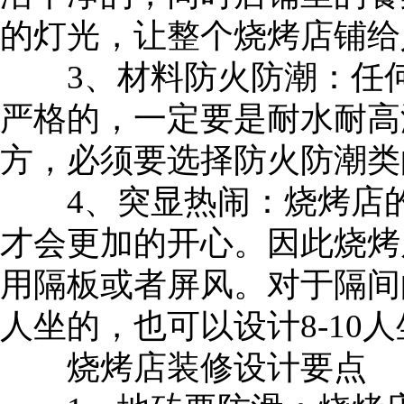
的灯光，让整个烧烤店铺给
3、材料防火防潮：任何
严格的，一定要是耐水耐高
方，必须要选择防火防潮类
4、突显热闹：烧烤店的
才会更加的开心。因此烧烤
用隔板或者屏风。对于隔间
人坐的，也可以设计8-10
烧烤店装修设计要点