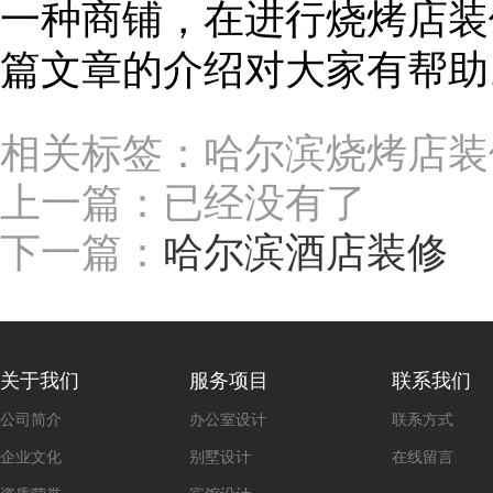
一种商铺，在进行烧烤店装
篇文章的介绍对大家有帮助
相关标签：哈尔滨烧烤店装
上一篇：已经没有了
下一篇：
哈尔滨酒店装修
关于我们
服务项目
联系我们
公司简介
办公室设计
联系方式
企业文化
别墅设计
在线留言