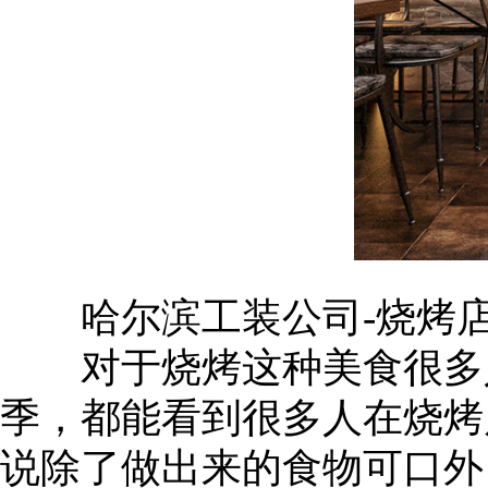
哈尔滨工装公司-烧烤店
对于烧烤这种美食很多人
季，都能看到很多人在烧烤
说除了做出来的食物可口外