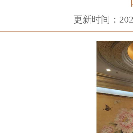
更新时间：2024-