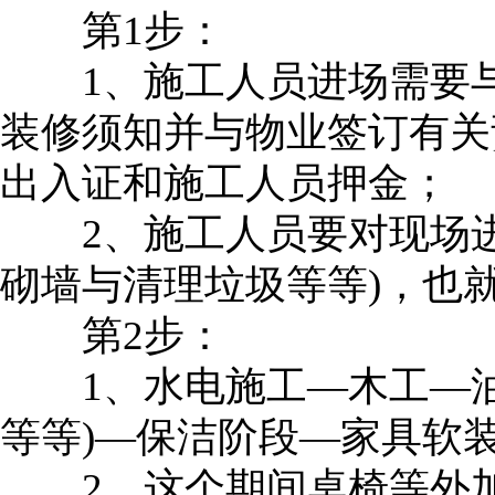
第1步：
1、施工人员进场需要与
装修须知并与物业签订有关
出入证和施工人员押金；
2、施工人员要对现场进
砌墙与清理垃圾等等)，也
第2步：
1、水电施工—木工—油
等等)—保洁阶段—家具软
2、这个期间桌椅等外加