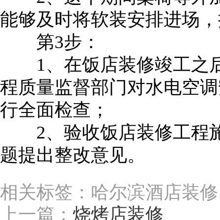
能够及时将软装安排进场，
第3步：
1、在饭店装修竣工之后
程质量监督部门对水电空调
行全面检查；
2、验收饭店装修工程施
题提出整改意见。
相关标签：哈尔滨酒店装修
上一篇：
烧烤店装修