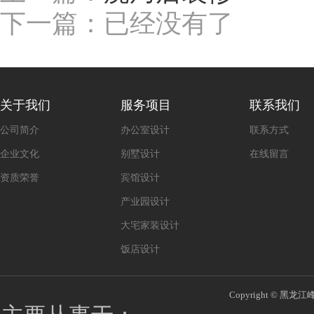
下一篇：已经没有了
关于我们
服务项目
联系我们
公司简介
办公室设计
联系方式
企业文化
别墅设计
在线留言
资质荣誉
宾馆设计
产业园设计
大宅家装设计
饭店设计
Copyright © 黑龙江