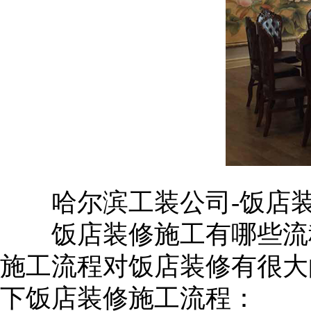
哈尔滨工装公司-饭店装
饭店装修施工有哪些流程
施工流程对饭店装修有很大
下饭店装修施工流程：